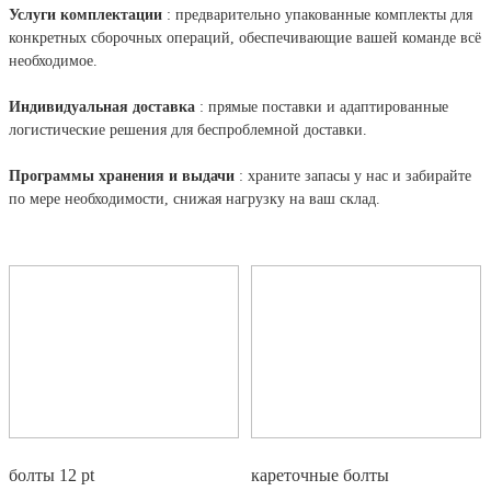
Услуги комплектации
: предварительно упакованные комплекты для
конкретных сборочных операций, обеспечивающие вашей команде всё
необходимое.
Индивидуальная доставка
: прямые поставки и адаптированные
логистические решения для беспроблемной доставки.
Программы хранения и выдачи
: храните запасы у нас и забирайте
по мере необходимости, снижая нагрузку на ваш склад.
болты 12 pt
кареточные болты