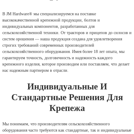
В JM Hardware® мы специализируемся на поставке
высококачественной крепежной продукции, болтов и
индивидуальных компонентов, разработанных для
сельскохозяйственной техники. От тракторов и прицепов до силосов и
систем орошения — наша продукция создана для удовлетворения
строгих требований современных производителей
сельскохозяйственного оборудования. Имея более 18 лет опыта, мы
гарантируем точность, долговечность и надежность каждого
крепежного изделия, которое производим или поставляем, что делает
нас надежным партнером в отрасли.
Индивидуальные И
Стандартные Решения Для
Крепежа
Мы понимаем, что производителям сельскохозяйственного
оборудования часто требуются как стандартные, так и индивидуальные