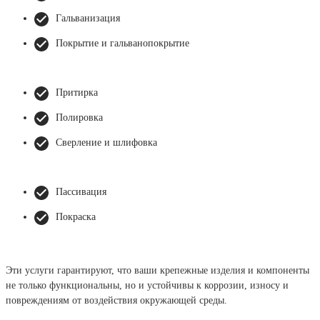
Гальванизация
Покрытие и гальванопокрытие
Притирка
Полировка
Сверление и шлифовка
Пассивация
Покраска
Эти услуги гарантируют, что ваши крепежные изделия и компоненты
не только функциональны, но и устойчивы к коррозии, износу и
повреждениям от воздействия окружающей среды.