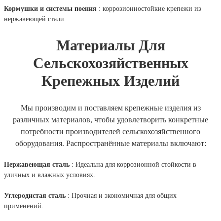
Кормушки и системы поения
: коррозионностойкие крепежи из
нержавеющей стали.
Материалы Для
Сельскохозяйственных
Крепежных Изделий
Мы производим и поставляем крепежные изделия из
различных материалов, чтобы удовлетворить конкретные
потребности производителей сельскохозяйственного
оборудования. Распространённые материалы включают:
Нержавеющая сталь
: Идеальна для коррозионной стойкости в
уличных и влажных условиях.
Углеродистая сталь
: Прочная и экономичная для общих
применений.