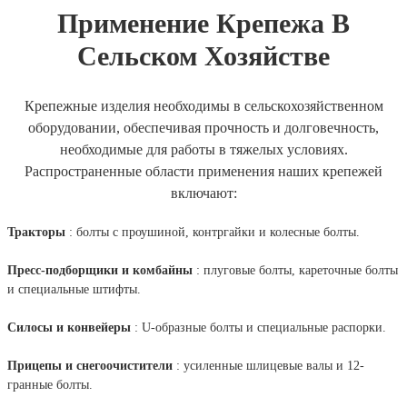
Применение Крепежа В
Сельском Хозяйстве
Крепежные изделия необходимы в сельскохозяйственном
оборудовании, обеспечивая прочность и долговечность,
необходимые для работы в тяжелых условиях.
Распространенные области применения наших крепежей
включают:
Тракторы
: болты с проушиной, контргайки и колесные болты.
Пресс-подборщики и комбайны
: плуговые болты, кареточные болты
и специальные штифты.
Силосы и конвейеры
: U-образные болты и специальные распорки.
Прицепы и снегоочистители
: усиленные шлицевые валы и 12-
гранные болты.