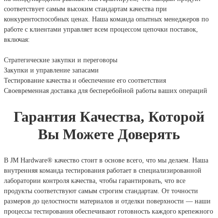
соответствует самым высоким стандартам качества при
конкурентоспособных ценах. Наша команда опытных менеджеров по
работе с клиентами управляет всем процессом цепочки поставок,
включая:
Стратегические закупки и переговоры
Закупки и управление запасами
Тестирование качества и обеспечение его соответствия
Своевременная доставка для бесперебойной работы ваших операций
Гарантия Качества, Которой
Вы Можете Доверять
В JM Hardware® качество стоит в основе всего, что мы делаем. Наша
внутренняя команда тестирования работает в специализированной
лаборатории контроля качества, чтобы гарантировать, что все
продукты соответствуют самым строгим стандартам. От точности
размеров до целостности материалов и отделки поверхности — наши
процессы тестирования обеспечивают готовность каждого крепежного