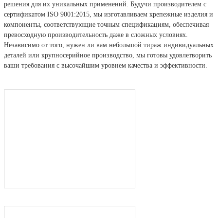
решения для их уникальных применений. Будучи производителем с
сертификатом ISO 9001:2015, мы изготавливаем крепежные изделия и
компоненты, соответствующие точным спецификациям, обеспечивая
превосходную производительность даже в сложных условиях.
Независимо от того, нужен ли вам небольшой тираж индивидуальных
деталей или крупносерийное производство, мы готовы удовлетворить
ваши требования с высочайшим уровнем качества и эффективности.