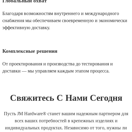
Глобальный охват
Благодаря возможностям внутреннего и международного
снабжения мы обеспечиваем своевременную и экономически
эффективную доставку.
Комплексные решения
От проектирования и производства до тестирования и
доставки — мы управляем каждым этапом процесса.
Свяжитесь С Нами Сегодня
Пусть JM Hardware® станет вашим надежным партнером для
всех ваших потребностей в крепежных изделиях и
индивидуальных продуктах. Независимо от того, нужны ли