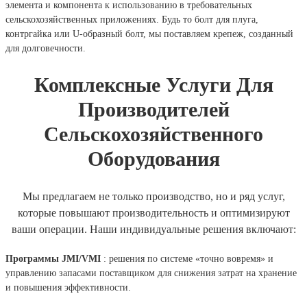
элемента и компонента к использованию в требовательных
сельскохозяйственных приложениях. Будь то болт для плуга,
контргайка или U-образный болт, мы поставляем крепеж, созданный
для долговечности.
Комплексные Услуги Для
Производителей
Сельскохозяйственного
Оборудования
Мы предлагаем не только производство, но и ряд услуг,
которые повышают производительность и оптимизируют
ваши операции. Наши индивидуальные решения включают:
Программы JMI/VMI
: решения по системе «точно вовремя» и
управлению запасами поставщиком для снижения затрат на хранение
и повышения эффективности.