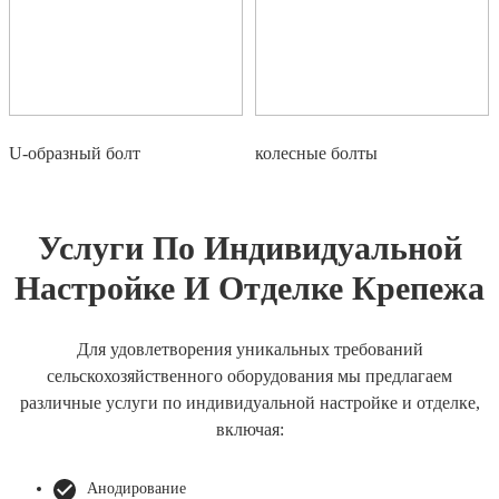
U-образный болт
колесные болты
Услуги По Индивидуальной
Настройке И Отделке Крепежа
Для удовлетворения уникальных требований
сельскохозяйственного оборудования мы предлагаем
различные услуги по индивидуальной настройке и отделке,
включая:
Анодирование