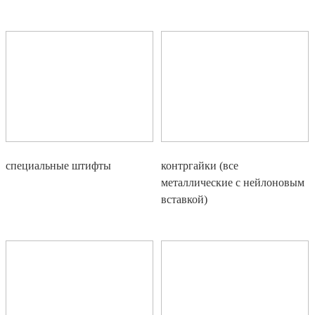
специальные штифты
контргайки (все
металлические с нейлоновым
вставкой)