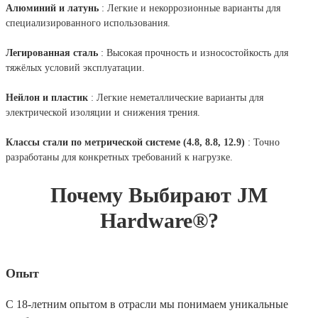
Алюминий и латунь
: Легкие и некоррозионные варианты для
специализированного использования.
Легированная сталь
: Высокая прочность и износостойкость для
тяжёлых условий эксплуатации.
Нейлон и пластик
: Легкие неметаллические варианты для
электрической изоляции и снижения трения.
Классы стали по метрической системе (4.8, 8.8, 12.9)
: Точно
разработаны для конкретных требований к нагрузке.
Почему Выбирают JM
Hardware®?
Опыт
С 18-летним опытом в отрасли мы понимаем уникальные