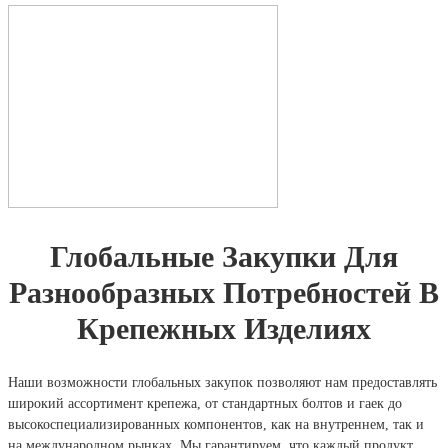
Глобальные Закупки Для
Разнообразных Потребностей В
Крепежных Изделиях
Наши возможности глобальных закупок позволяют нам предоставлять
широкий ассортимент крепежа, от стандартных болтов и гаек до
высокоспециализированных компонентов, как на внутреннем, так и
на международном рынках. Мы гарантируем, что каждый продукт