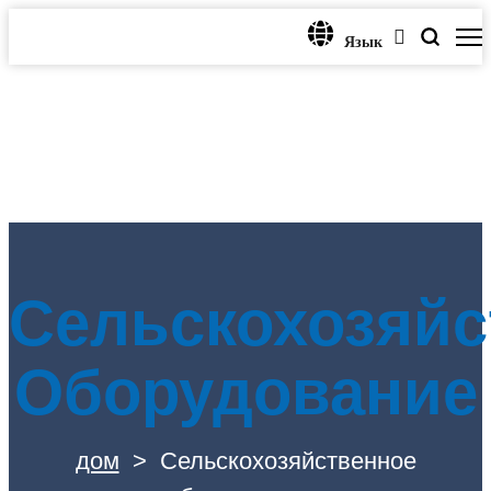
Язык
Сельскохозяйс
Оборудование
дом
>
Сельскохозяйственное