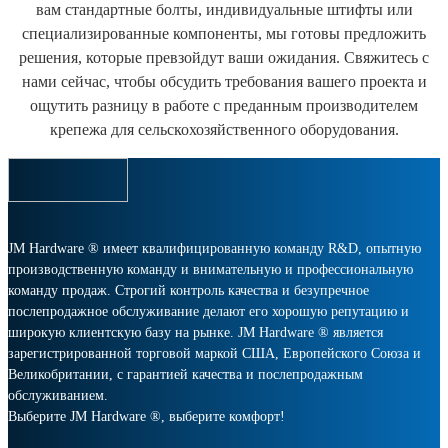
вам стандартные болты, индивидуальные штифты или
специализированные компоненты, мы готовы предложить
решения, которые превзойдут ваши ожидания. Свяжитесь с
нами сейчас, чтобы обсудить требования вашего проекта и
ощутить разницу в работе с преданным производителем
крепежа для сельскохозяйственного оборудования.
JM Hardware ® имеет квалифицированную команду R&D, опытную
производственную команду и внимательную и профессиональную
команду продаж. Строгий контроль качества и безупречное
послепродажное обслуживание делают его хорошую репутацию и
широкую клиентскую базу на рынке. JM Hardware ® является
зарегистрированной торговой маркой США, Европейского Союза и
Великобритании, с гарантией качества и послепродажным
обслуживанием.
Выберите JM Hardware ®, выберите комфорт!