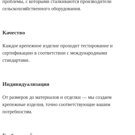
проблемы, с которыми сталкиваются производители
сельскохозяйственного оборудования.
Качество
Каждое крепежное изделие проходит тестирование и
сертификацию в соответствии с международными
стандартами.
Индивидуализация
От размеров до материалов и отделки — мы создаем
крепежные изделия, точно соответствующие вашим
потребностям.