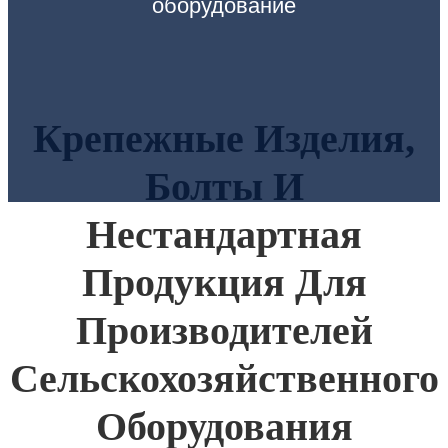
оборудование
Крепежные Изделия,
Болты И
Нестандартная
Продукция Для
Производителей
Сельскохозяйственного
Оборудования